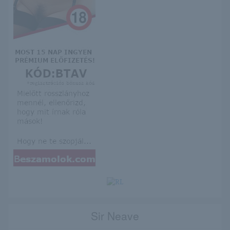
Sir Neave