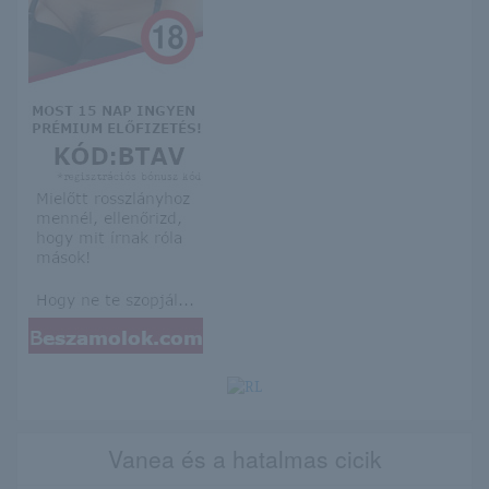
Vanea és a hatalmas cicik