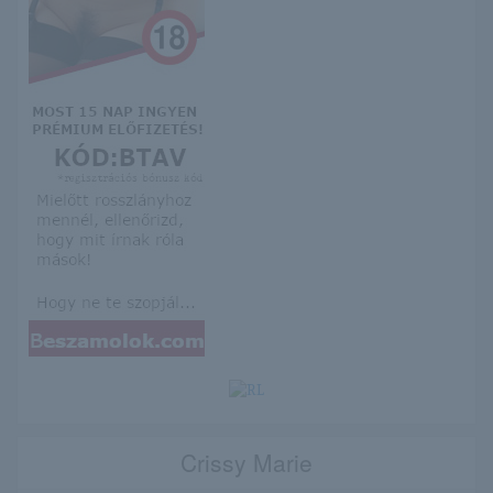
Crissy Marie