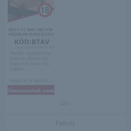
Felicity