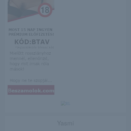
Yasmi