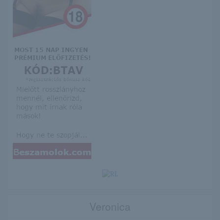
Veronica