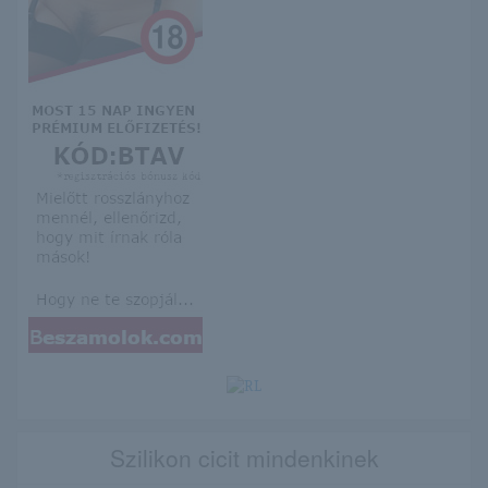
Szilikon cicit mindenkinek