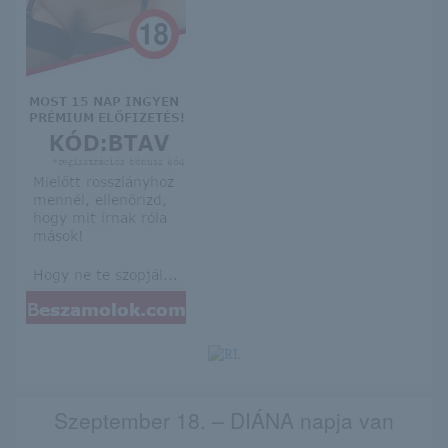
Szeptember 18. – DIÁNA napja van