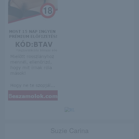
Suzie Carina