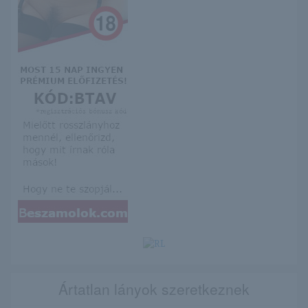
Ártatlan lányok szeretkeznek