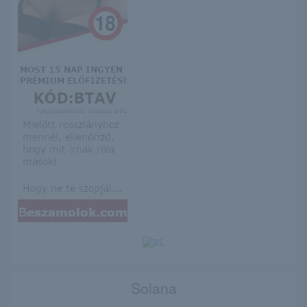
Solana