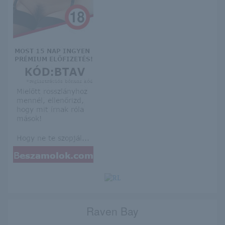
Raven Bay