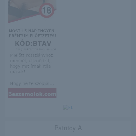
Patritcy A