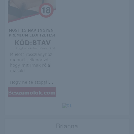
Brianna