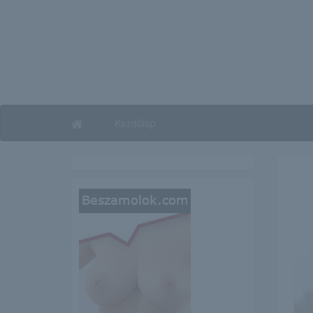
Kezdőlap