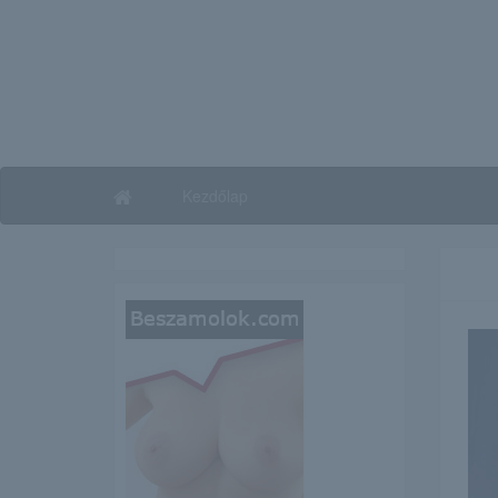
Kezdőlap