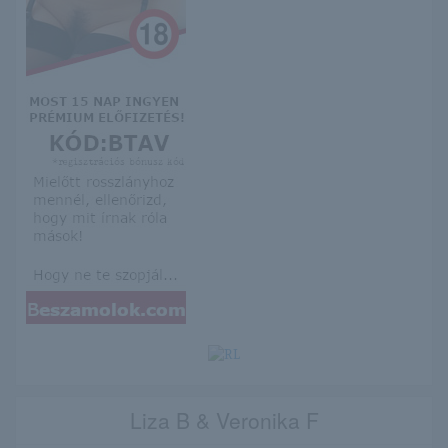
Liza B & Veronika F