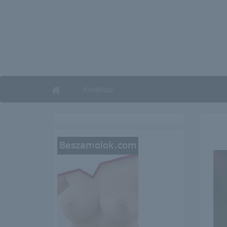
Kezdőlap