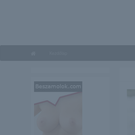
Kezdőlap