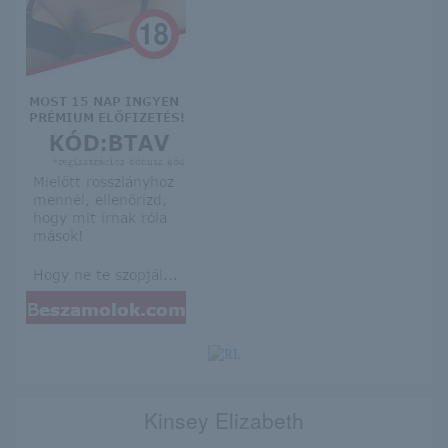
Kinsey Elizabeth