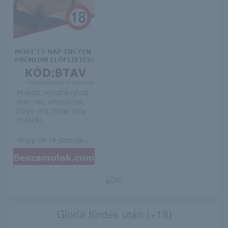
Gloria fürdés után (+18)