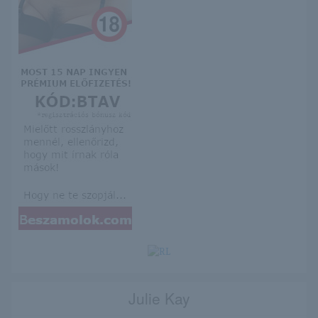
Julie Kay