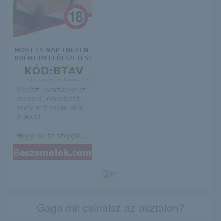
Gaga mit csinálsz az asztalon?