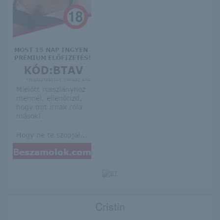
Cristin