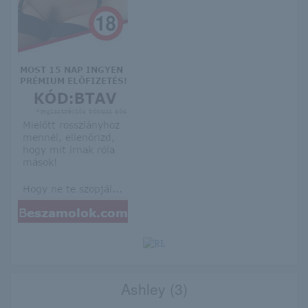
Ashley (3)