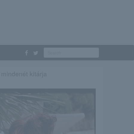
 mindenét kitárja