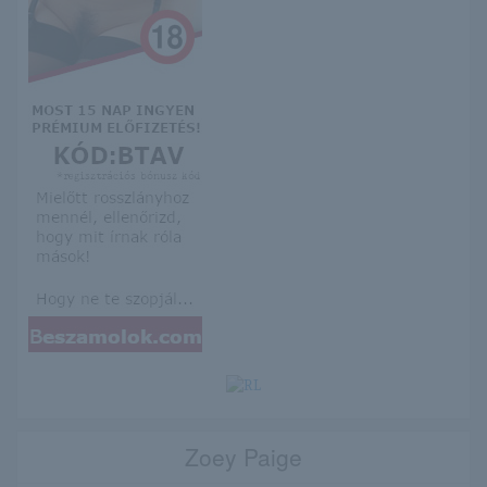
Zoey Paige