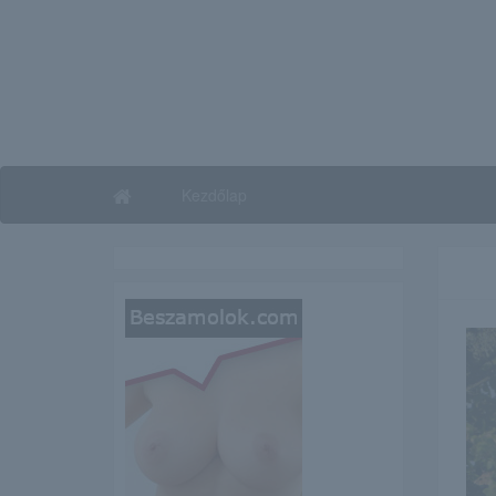
Kezdőlap