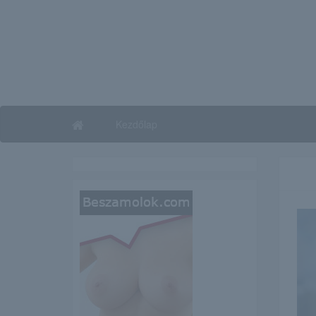
Kezdőlap