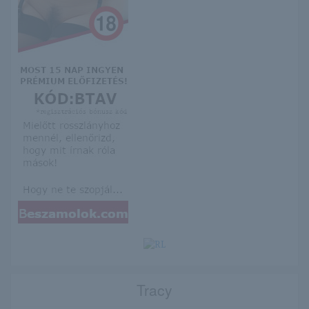
Tracy