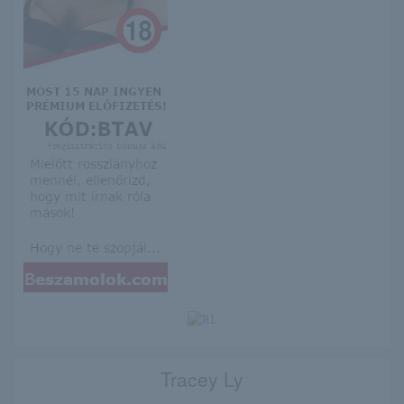
Tracey Ly