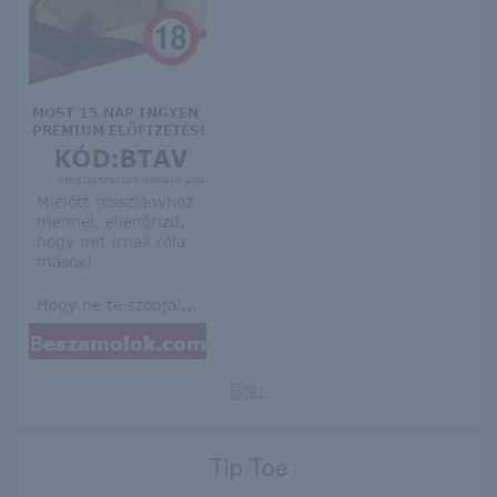
Tip Toe