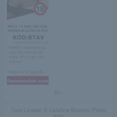
Tara Linaker X Catalina Briceno Photo
BTS