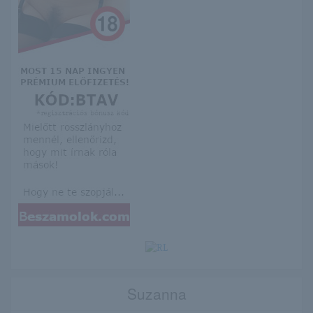
Suzanna