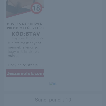
Sunci-puncik 10