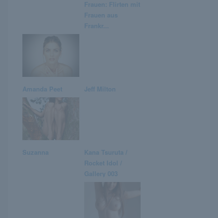
Frauen: Flirten mit
Frauen aus
Frankr...
Amanda Peet
Jeff Milton
Suzanna
Kana Tsuruta /
Rocket Idol /
Gallery 003