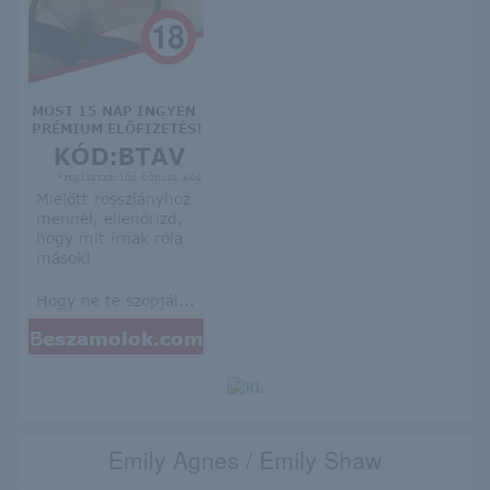
Emily Agnes / Emily Shaw