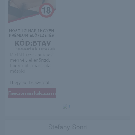
Stefany Sonri