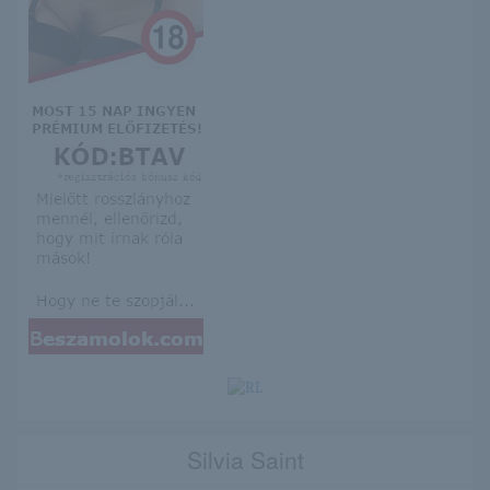
Silvia Saint