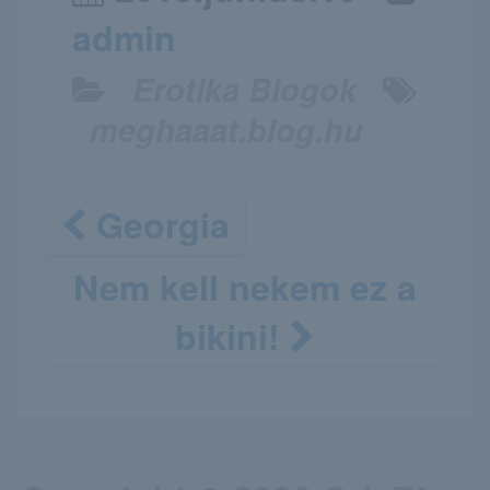
admin
Erotika Blogok
meghaaat.blog.hu
Georgia
Nem kell nekem ez a
bikini!