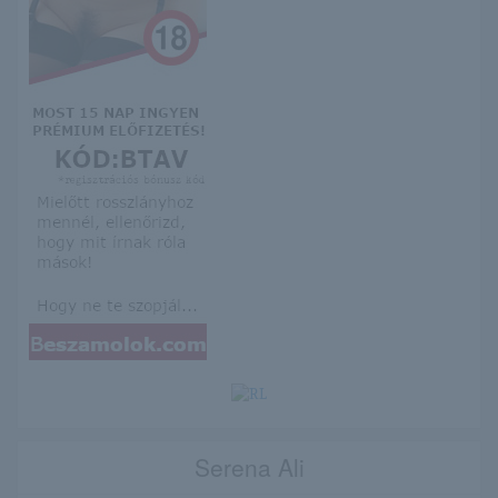
Serena Ali