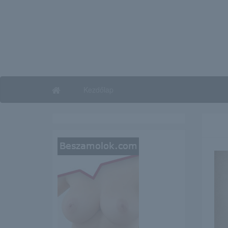
Kezdőlap