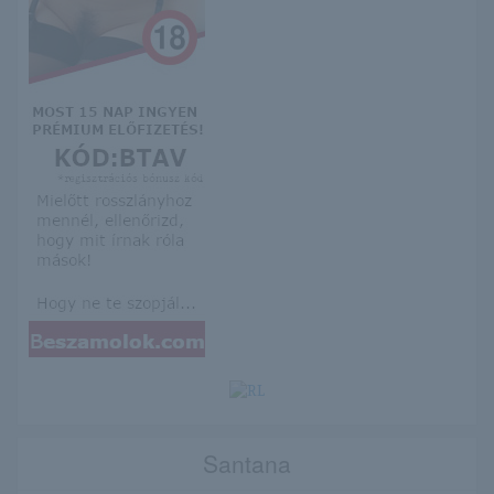
Santana