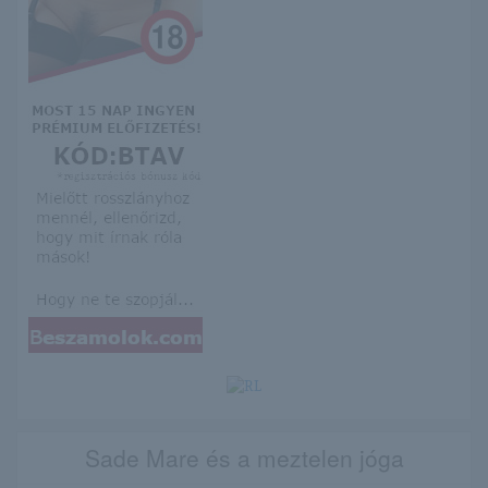
Sade Mare és a meztelen jóga