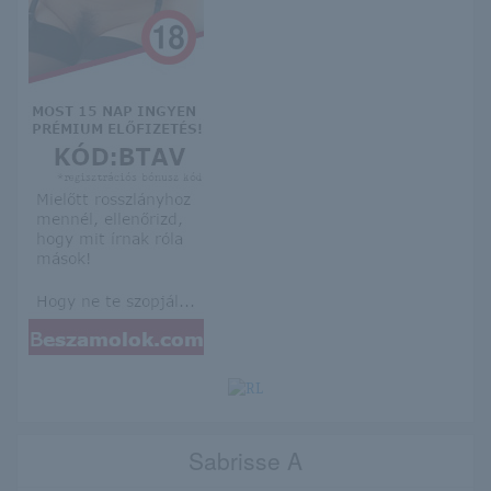
Sabrisse A