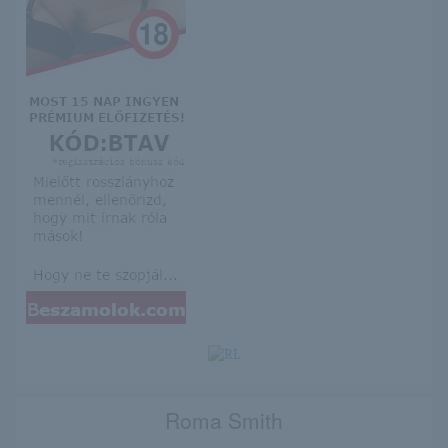
Roma Smith