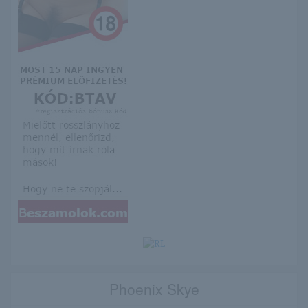
Phoenix Skye