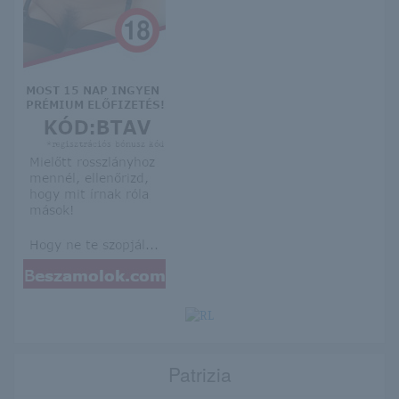
Patrizia