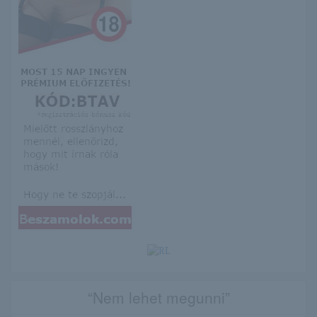
“Nem lehet megunni”