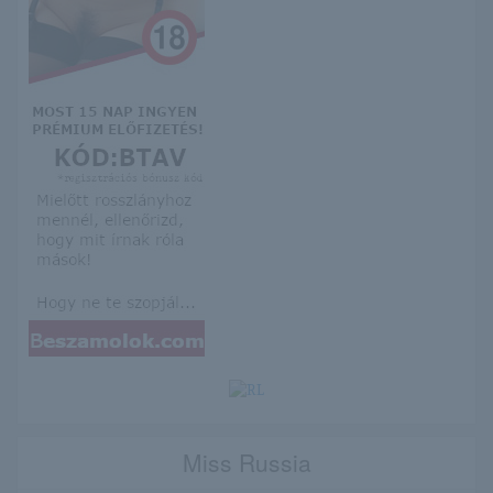
Miss Russia