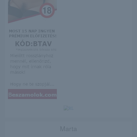
Marta