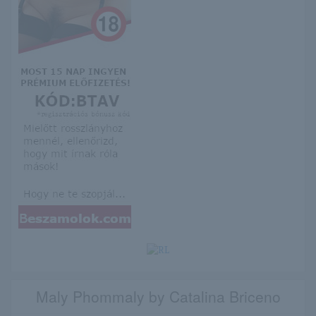
Maly Phommaly by Catalina Briceno